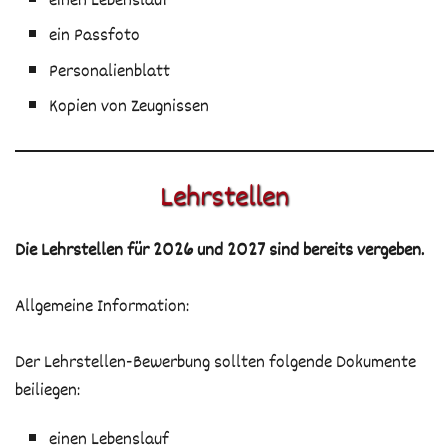
einen Lebenslauf
ein Passfoto
Personalienblatt
Kopien von Zeugnissen
Lehrstellen
Die Lehrstellen für 2026 und 2027 sind bereits vergeben.
Allgemeine Information:
Der Lehrstellen-Bewerbung sollten folgende Dokumente
beiliegen:
einen Lebenslauf