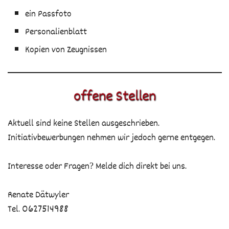
ein Passfoto
Personalienblatt
Kopien von Zeugnissen
offene Stellen
Aktuell sind keine Stellen ausgeschrieben.
Initiativbewerbungen nehmen wir jedoch gerne entgegen.
Interesse oder Fragen? Melde dich direkt bei uns.
Renate Dätwyler
Tel. 0627514988