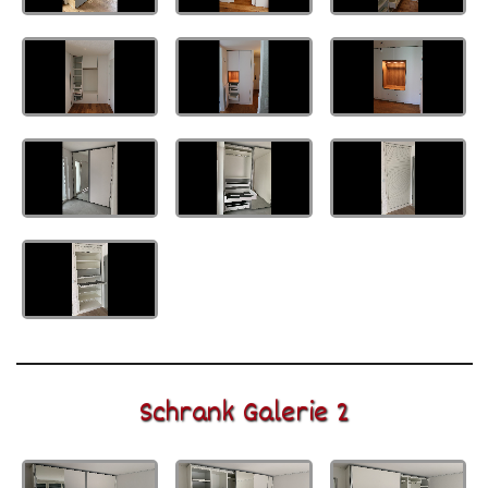
Schrank Galerie 2