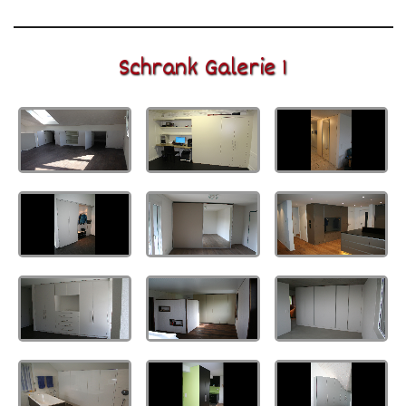
Schrank Galerie 1