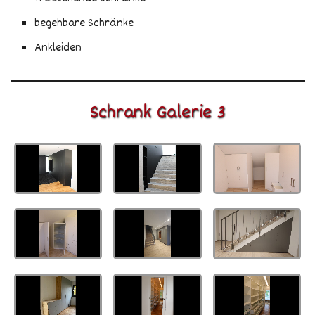
begehbare Schränke
Ankleiden
Schrank Galerie 3