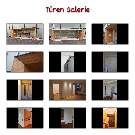
Türen Galerie